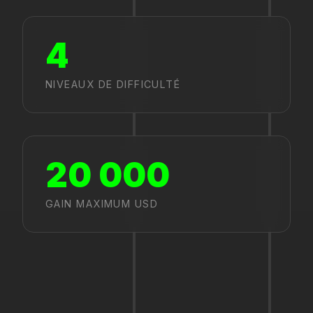
4
NIVEAUX DE DIFFICULTÉ
20 000
GAIN MAXIMUM USD